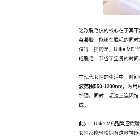
这款脱毛仪的核心在于其
干
荟凝胶，能够在脱毛的同时
值得一提的是，Ulike M
成脱毛，节省了宝贵的时间
在现代女性的生活中，时间就
波范围550-1200nm
，为用
护理。同时，超速三连闪技
成。
此外，Ulike ME品牌
女性都能轻松拥有这款神器