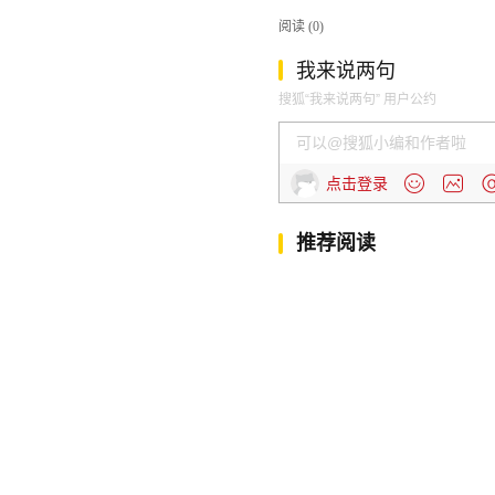
阅读 (
0
)
我来说两句
搜狐“我来说两句” 用户公约
点击登录
推荐阅读