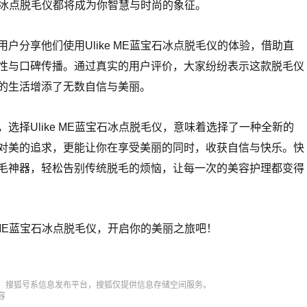
蓝宝石冰点脱毛仪都将成为你智慧与时尚的象征。
户分享他们使用Ulike ME蓝宝石冰点脱毛仪的体验，借助直
性与口碑传播。通过真实的用户评价，大家纷纷表示这款脱毛仪
的生活增添了无数自信与美丽。
选择Ulike ME蓝宝石冰点脱毛仪，意味着选择了一种全新的
对美的追求，更能让你在享受美丽的同时，收获自信与快乐。快
毛神器，轻松告别传统脱毛的烦恼，让每一次的美容护理都变得
e ME蓝宝石冰点脱毛仪，开启你的美丽之旅吧！
，搜狐号系信息发布平台，搜狐仅提供信息存储空间服务。
容