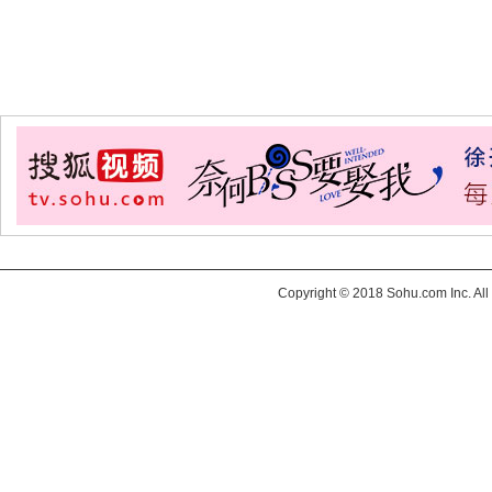
Copyright © 2018 Sohu.com Inc. 