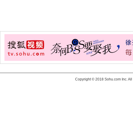
Copyright © 2018 Sohu.com Inc. 