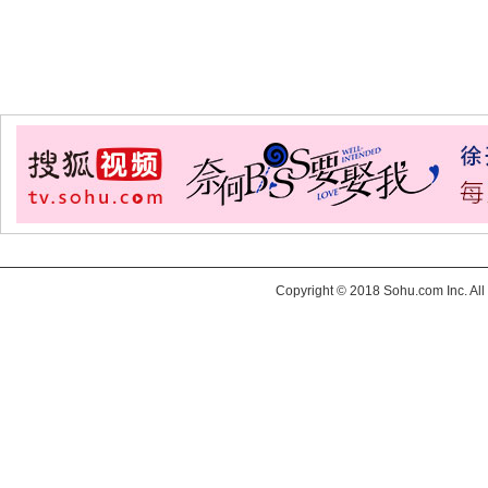
Copyright © 2018 Sohu.com Inc. 