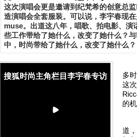
这次演唱会更是邀请到纪梵希的创意总监Ricca
造演唱会全套服装。可以说，李宇春现在
muse。出道这八年，唱歌、拍电影、演
些工作带给了她什么，改变了她什么？与
中，时尚带给了她什么，改变了她什么？
多时
搜狐时尚主角栏目李宇春专访
这次
Ric
的机
道，