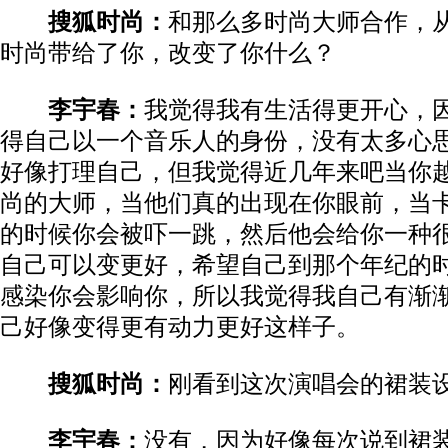
搜狐时尚：
和那么多时尚大师合作，
时尚带给了你，改变了你什么？
李宇春：
我觉得我有生活得更开心，
得自己以一个音乐人的身份，没有太多心
好像打理自己，但我觉得近几年来吧当你
尚的大师，当他们真的出现在你眼前，当
的时候你会被吓一跳，然后他会给你一种
自己可以变更好，希望自己到那个年纪的
感染你会影响你，所以我觉得我自己有渐
己好像变得更有动力更好这样子。
搜狐时尚：
刚看到这次演唱会的裙装
李宇春：
没有，因为好像每次说到裙