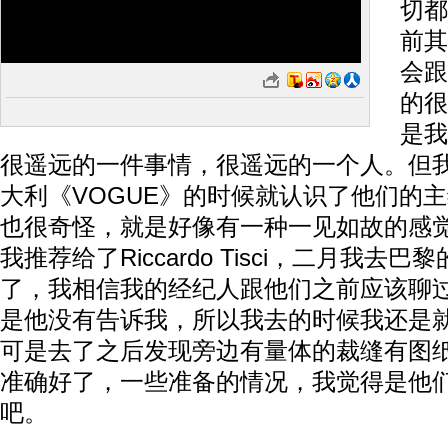
切都
前其
会跟
的很
是我
很遥远的一件事情，很遥远的一个人。但
大利《VOGUE》的时候就认识了他们的
也很奇怪，就是好像有一种一见如故的感
我推荐给了Riccardo Tisci，二月我去
了，我相信我的经纪人跟他们之前应该聊
是他没有告诉我，所以我去的时候我还是
可是去了之后发现旁边有量体的裁缝有图
准确好了，一些准备的情况，我觉得是他
吧。