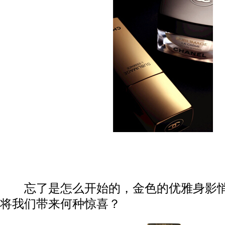
忘了是怎么开始的，金色的优雅身影悄
将我们带来何种惊喜？