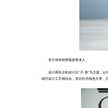
东方传统刺绣最真挚迷人
设计师苏夕的设计以“天-香”为主题，以
现代设计工艺相结合，突出牡丹国色天香、