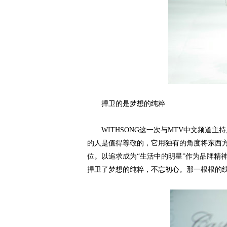
捍卫的是梦想的纯粹
WITHSONG这一次与MTV中文频道主持人
的人是值得尊敬的，它用独有的角度将东西
位。以追求成为“生活中的明星”作为品牌精
捍卫了梦想的纯粹，不忘初心。那一根根的