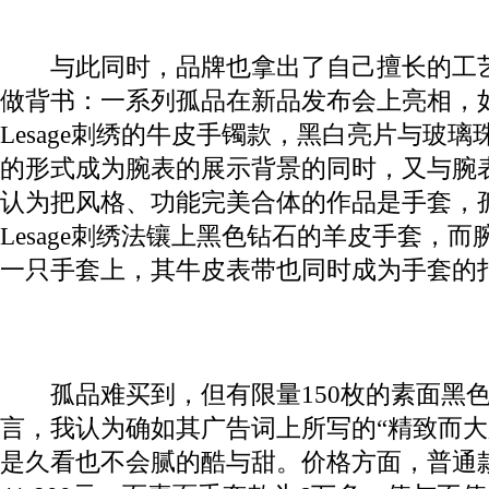
与此同时，品牌也拿出了自己擅长的工艺
做背书：一系列孤品在新品发布会上亮相，
Lesage刺绣的牛皮手镯款，黑白亮片与玻
的形式成为腕表的展示背景的同时，又与腕
认为把风格、功能完美合体的作品是手套，
Lesage刺绣法镶上黑色钻石的羊皮手套，
一只手套上，其牛皮表带也同时成为手套的
孤品难买到，但有限量150枚的素面黑色
言，我认为确如其广告词上所写的“精致而大
是久看也不会腻的酷与甜。价格方面，普通