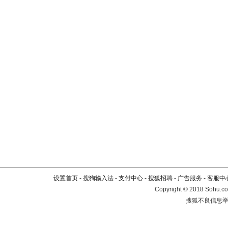
设置首页
-
搜狗输入法
-
支付中心
-
搜狐招聘
-
广告服务
-
客服中
Copyright
©
2018 Sohu.co
搜狐不良信息