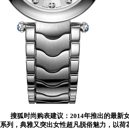
搜狐时尚购表建议：2
014年推出的最新
系列，典雅又突出女性超凡脱俗魅力，以荷花