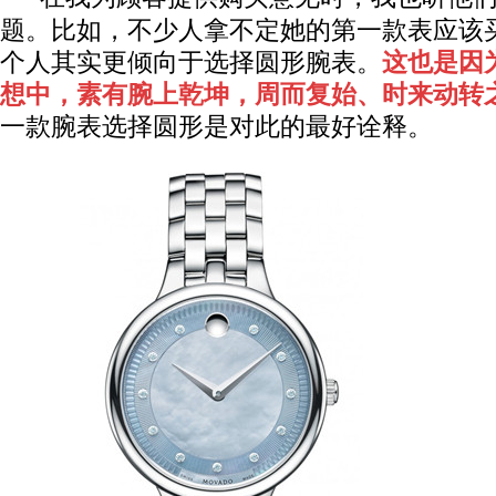
题。比如，不少人拿不定她的第一款表应该
个人其实更倾向于选择圆形腕表。
这也是因
想中，素有腕上乾坤，周而复始、时来动转
一款腕表选择圆形是对此的最好诠释。