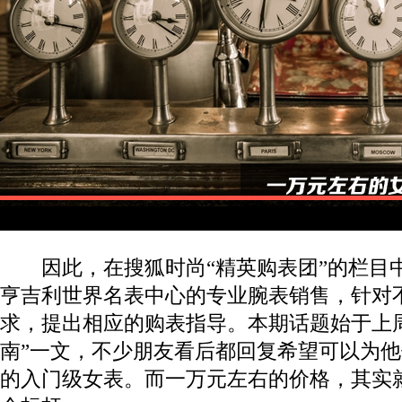
因此，在搜狐时尚“精英购表团”的栏目
亨吉利世界名表中心的专业腕表销售，针对
求，提出相应的购表指导。本期话题始于上
南”一文，不少朋友看后都回复希望可以为
的入门级女表。而一万元左右的价格，其实