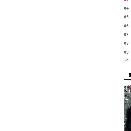
04
05
06
07
08
09
10