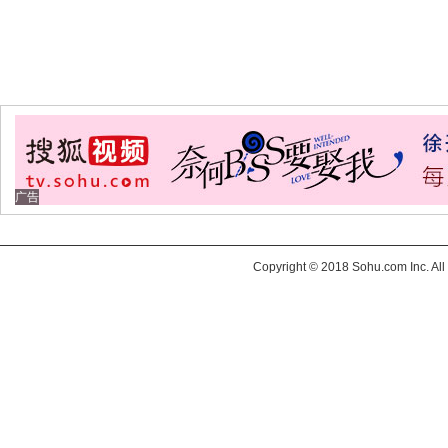
广告
Copyright © 2018 Sohu.com Inc. 