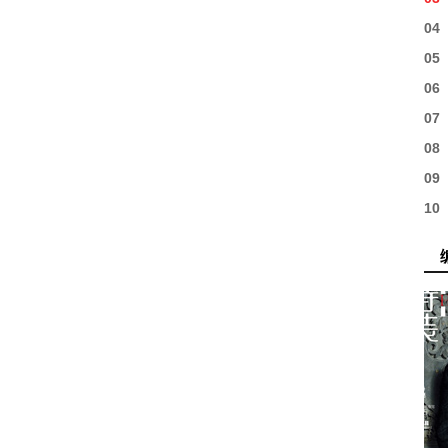
04
05
06
07
08
09
10