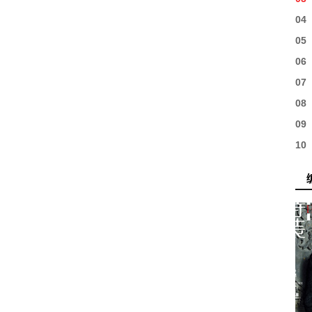
04
05
06
07
08
09
10