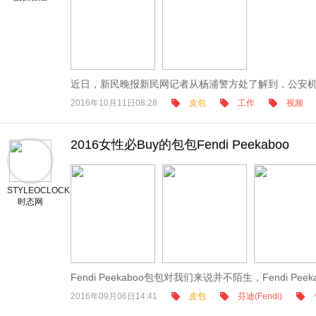
近日，新民晚报新民网记者从杨浦警方处了解到，公安机关
2016年10月11日08:28
皮包
工作
视频
2016女性必Buy的包包Fendi Peekaboo
STYLEOCLOCK
时态网
Fendi Peekaboo包包对我们来说并不陌生，Fendi Peekab
2016年09月06日14:41
皮包
芬迪(Fendi)