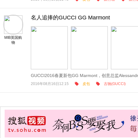
名人追捧的GUCCI GG Marmont
MIB英国购
物
GUCCI2016春夏新包GG Marmont，创意总监Alessandro
2016年08月16日12:15
皮包
古驰(GUCCI)