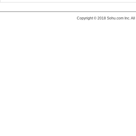
Copyright © 2018 Sohu.com Inc. 