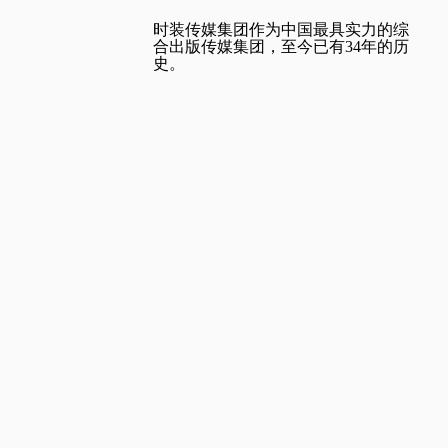
时装传媒集团作为中国最具实力的综
合出版传媒集团，至今已有34年的历
史。